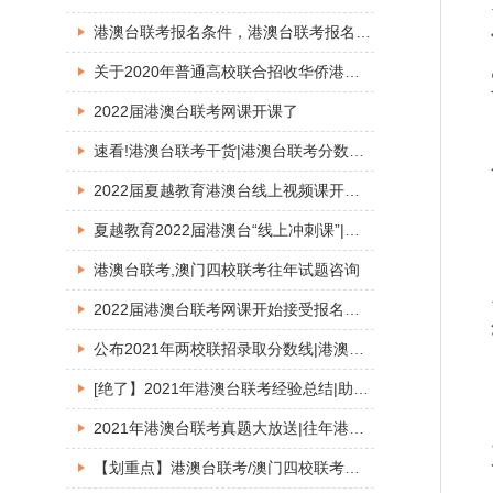
港澳台联考报名条件，港澳台联考报名身份究竟如何判断？
关于2020年普通高校联合招收华侨港澳台学生考试时间安排的公告
2022届港澳台联考网课开课了
速看!港澳台联考干货|港澳台联考分数线|港澳台联考优势|快来涨姿势
2022届夏越教育港澳台线上视频课开课啦|港澳台联考线上1对1直播课
夏越教育2022届港澳台“线上冲刺课”|港澳台联考自学途径|港澳台联考课程分享
港澳台联考,澳门四校联考往年试题咨询
2022届港澳台联考网课开始接受报名了!港澳台联考网络视频直播课
公布2021年两校联招录取分数线|港澳台联考分数线
[绝了】2021年港澳台联考经验总结|助你考上好大学|港澳台联考不迷茫
2021年港澳台联考真题大放送|往年港澳台联考真题解析|港澳台联考
【划重点】港澳台联考/澳门四校联考报名所需资料|港澳台联考报名资料超详细|港澳台联考