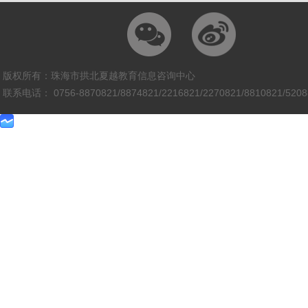
版权所有：珠海市拱北夏越教育信息咨询中心
联系电话： 0756-8870821/8874821/2216821/2270821/8810821/5208