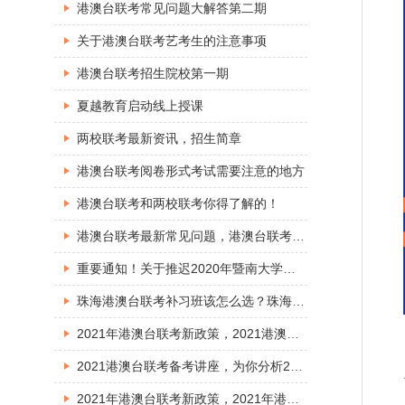
港澳台联考常见问题大解答第二期
关于港澳台联考艺考生的注意事项
港澳台联考招生院校第一期
夏越教育启动线上授课
两校联考最新资讯，招生简章
港澳台联考阅卷形式考试需要注意的地方
港澳台联考和两校联考你得了解的！
港澳台联考最新常见问题，港澳台联考现场确认
重要通知！关于推迟2020年暨南大学、华侨大学联合招收香港、澳门、台湾、华侨、华人及其他外
珠海港澳台联考补习班该怎么选？珠海港澳台联考找夏越！
2021年港澳台联考新政策，2021港澳台联考的变动
2021港澳台联考备考讲座，为你分析2021年港澳台联考新政策
2021年港澳台联考新政策，2021年港澳台联考是否分科