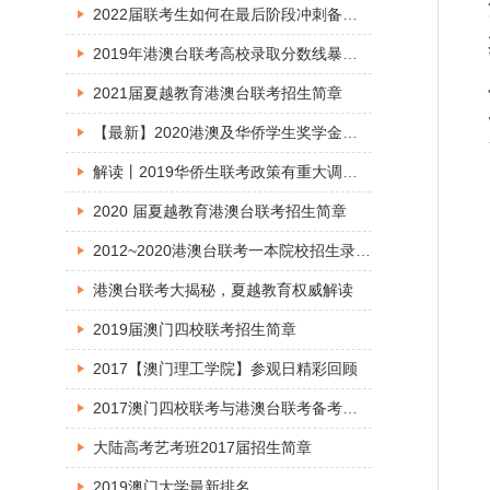
2022届联考生如何在最后阶段冲刺备考联考？港澳台联考自学提分秘籍，港澳台联考网课
2019年港澳台联考高校录取分数线暴涨原因
2021届夏越教育港澳台联考招生简章
【最新】2020港澳及华侨学生奖学金看这里！
解读丨2019华侨生联考政策有重大调整！
2020 届夏越教育港澳台联考招生简章
2012~2020港澳台联考一本院校招生录取分数线【精准】
港澳台联考大揭秘，夏越教育权威解读
2019届澳门四校联考招生简章
2017【澳门理工学院】参观日精彩回顾
2017澳门四校联考与港澳台联考备考巡回公益讲座
大陆高考艺考班2017届招生简章
2019澳门大学最新排名