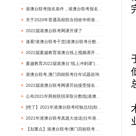
港澳台联考报名条件，港澳台联考报名身份究竟如何判断？
关于2020年普通高校联合招收华侨港澳台学生考试时间安排的公告
2022届港澳台联考网课开课了
速看!港澳台联考干货|港澳台联考分数线|港澳台联考优势|快来涨姿势
2022届夏越教育港澳台线上视频课开课啦|港澳台联考线上1对1直播课
夏越教育2022届港澳台“线上冲刺课”|港澳台联考自学途径|港澳台联考课程分享
港澳台联考,澳门四校联考往年试题咨询
2022届港澳台联考网课开始接受报名了!港澳台联考网络视频直播课
公布2021年两校联招录取分数线|港澳台联考分数线
[绝了】2021年港澳台联考经验总结|助你考上好大学|港澳台联考不迷茫
2021年港澳台联考真题大放送|往年港澳台联考真题解析|港澳台联考
【划重点】港澳台联考/澳门四校联考报名所需资料|港澳台联考报名资料超详细|港澳台联考