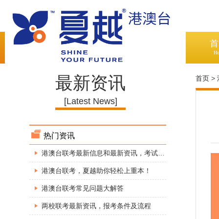
首
H
最新资讯
首页
>
[Latest News]
热门资讯
港澳台联考最新信息和最新资讯，考试必看！
港澳台联考，夏越助你轻松上重本！
港澳台联考常见问题大解答
两校联考最新资讯，报考条件及流程