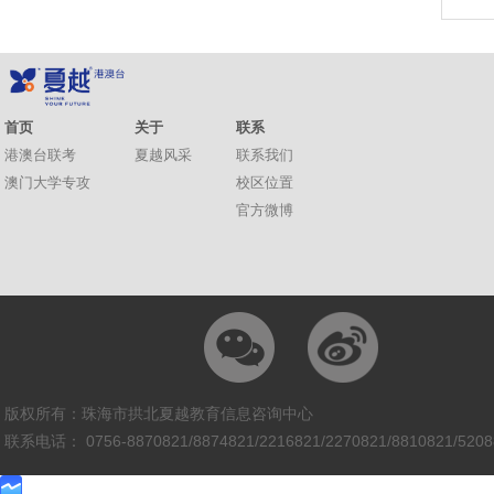
首页
关于
联系
港澳台联考
夏越风采
联系我们
澳门大学专攻
校区位置
官方微博
版权所有：珠海市拱北夏越教育信息咨询中心
联系电话： 0756-8870821/8874821/2216821/2270821/8810821/5208